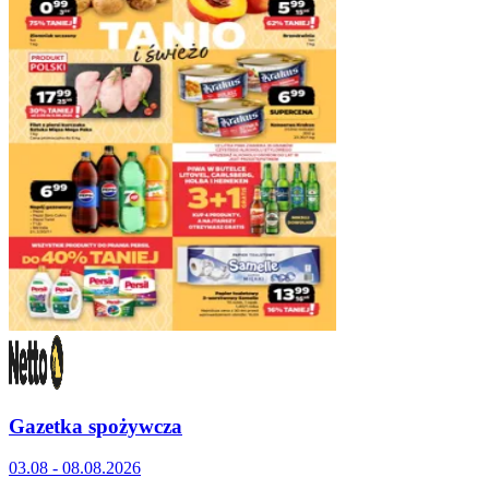
Gazetka spożywcza
03.08 - 08.08.2026