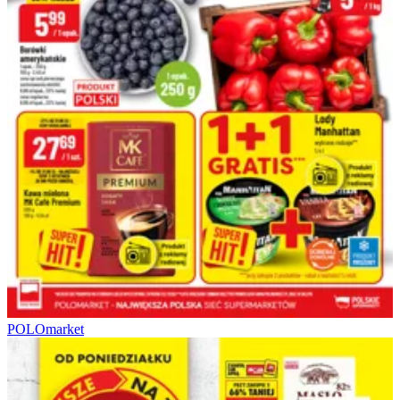
POLOmarket