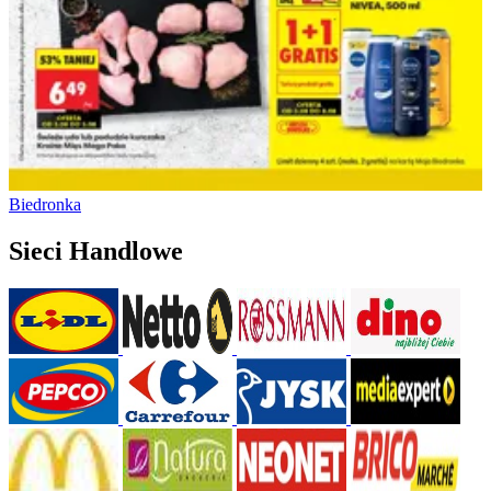
Biedronka
Sieci Handlowe