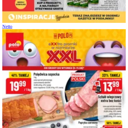
Netto