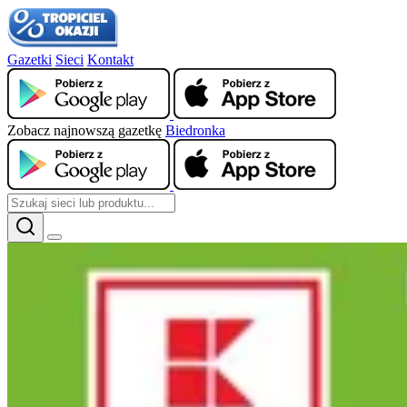
Gazetki
Sieci
Kontakt
Zobacz najnowszą gazetkę
Biedronka