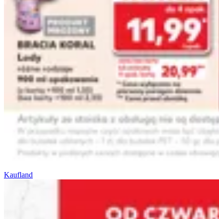
Kaufland