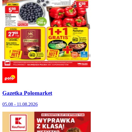
Gazetka Polomarket
05.08 - 11.08.2026