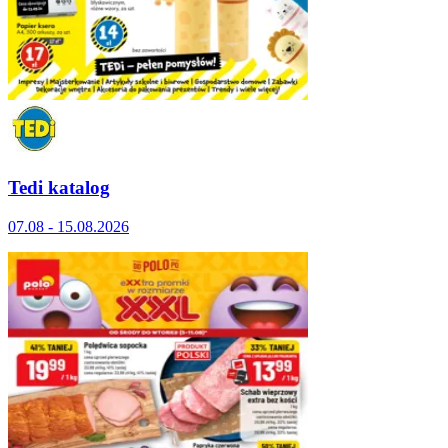
Tedi katalog
07.08 - 15.08.2026