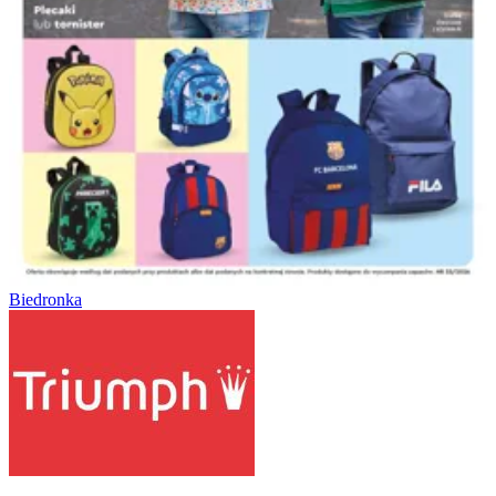
Biedronka