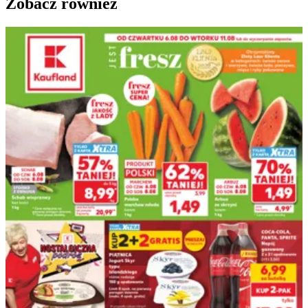
Zobacz również