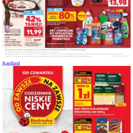
Kaufland