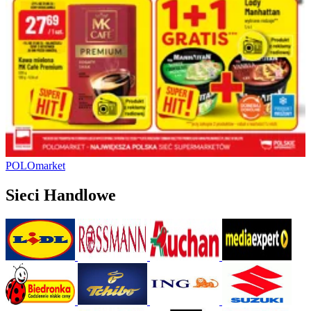
POLOmarket
Sieci Handlowe