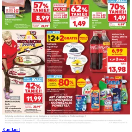
Kaufland