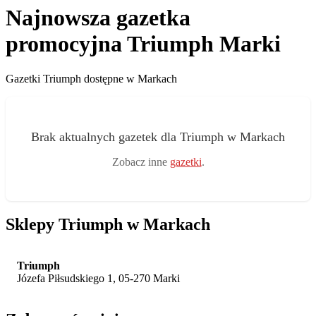
Najnowsza gazetka
promocyjna Triumph Marki
Gazetki Triumph dostępne w Markach
Brak aktualnych gazetek dla Triumph w Markach
Zobacz inne
gazetki
.
Sklepy Triumph w Markach
Triumph
Józefa Piłsudskiego 1, 05-270 Marki