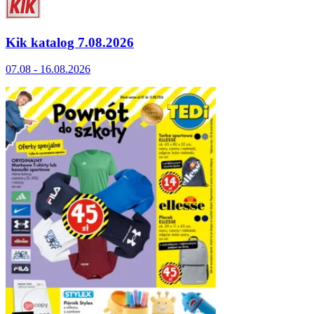
Kik katalog 7.08.2026
07.08 - 16.08.2026