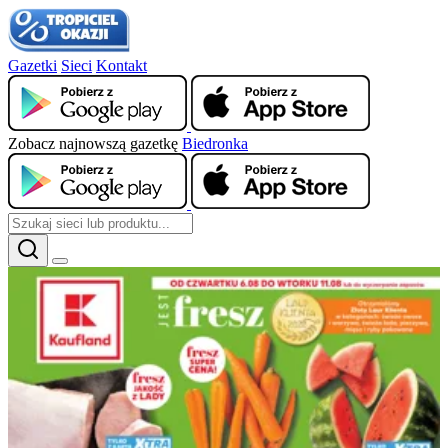
Gazetki
Sieci
Kontakt
Zobacz najnowszą gazetkę
Biedronka