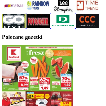
Polecane gazetki