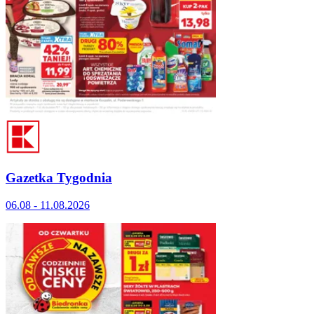
Gazetka Tygodnia
06.08 - 11.08.2026