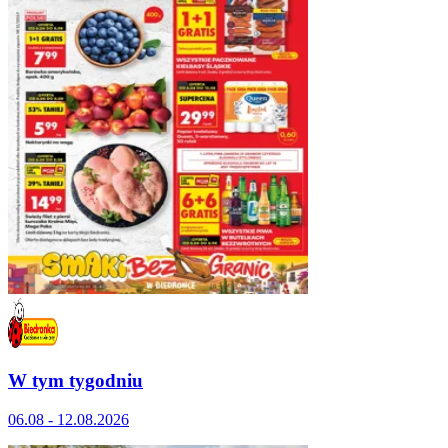
W tym tygodniu
06.08 - 12.08.2026