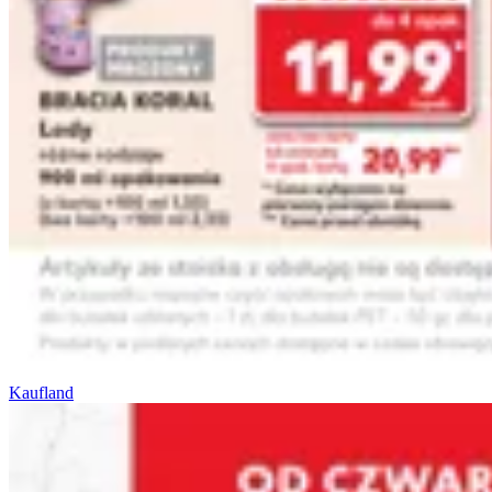
Kaufland