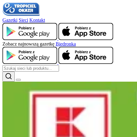
Gazetki
Sieci
Kontakt
Zobacz najnowszą gazetkę
Biedronka