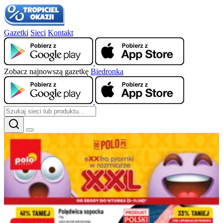
Gazetki
Sieci
Kontakt
Zobacz najnowszą gazetkę
Biedronka