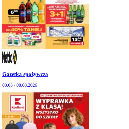
Gazetka spożywcza
03.08 - 08.08.2026