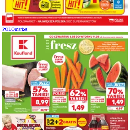
POLOmarket