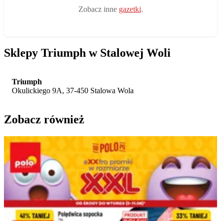
Zobacz inne
gazetki
.
Sklepy Triumph w Stalowej Woli
Triumph
Okulickiego 9A, 37-450 Stalowa Wola
Zobacz również