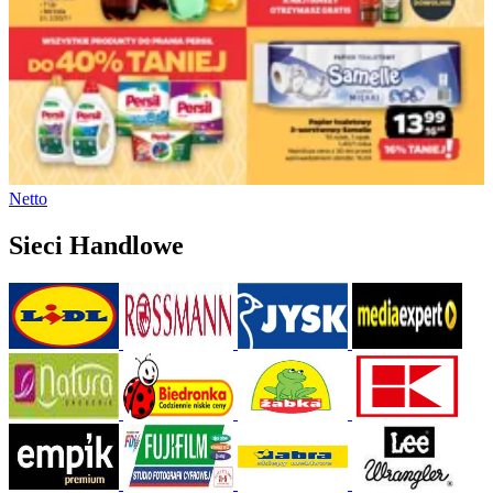
Netto
Sieci Handlowe