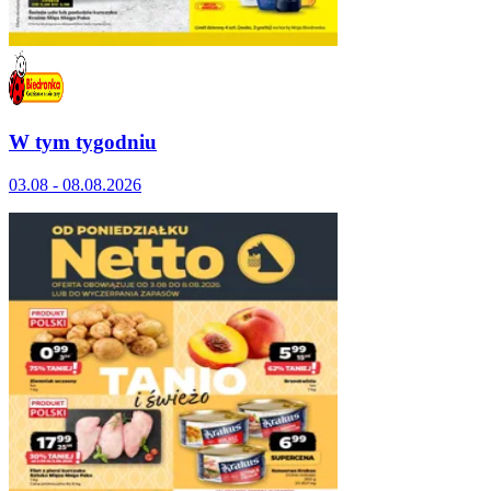
W tym tygodniu
03.08 - 08.08.2026