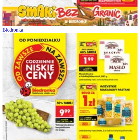
Biedronka