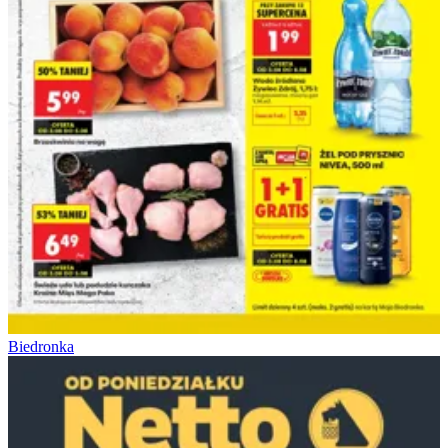
Biedronka