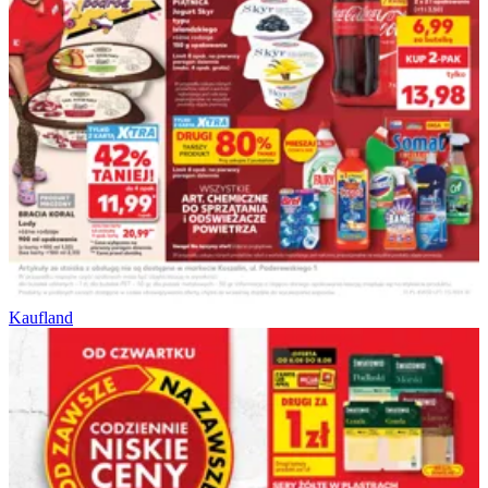
Kaufland