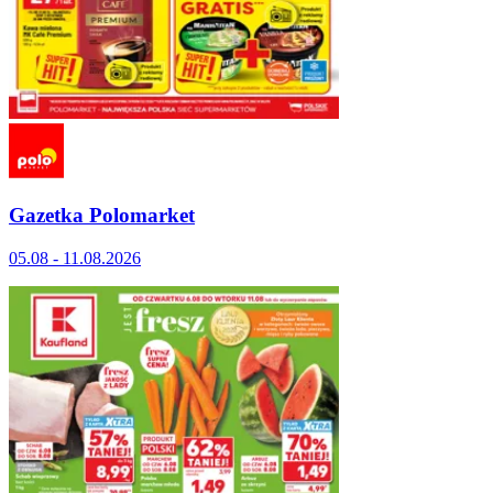
Gazetka Polomarket
05.08 - 11.08.2026