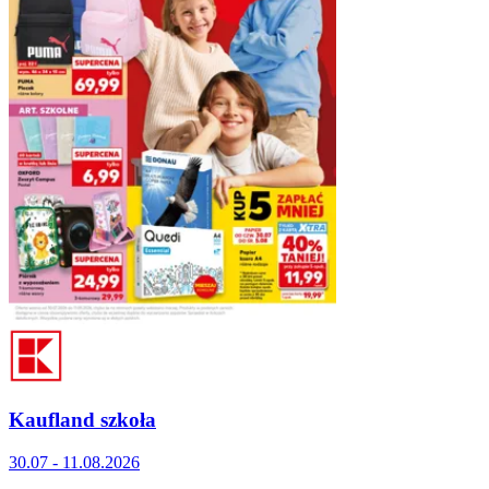
Kaufland szkoła
30.07 - 11.08.2026