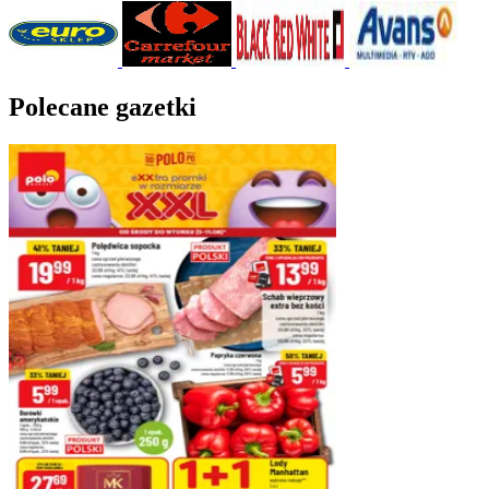
Polecane gazetki