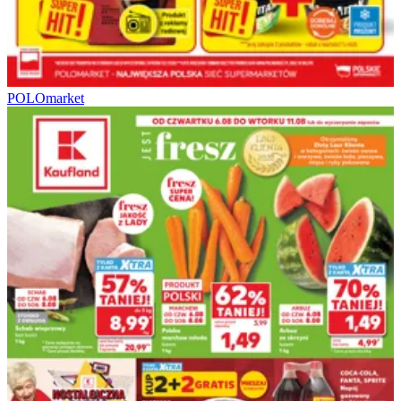
POLOmarket