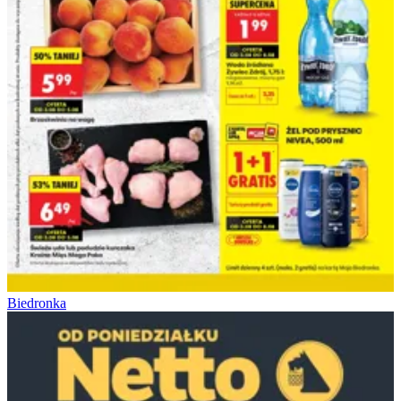
Biedronka