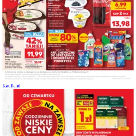
Kaufland