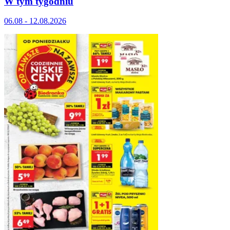
W tym tygodniu
06.08 - 12.08.2026