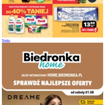
Netto