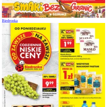
Biedronka