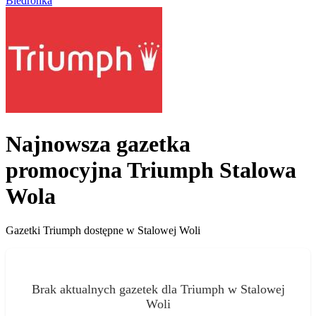
Biedronka
Najnowsza gazetka
promocyjna Triumph Stalowa
Wola
Gazetki Triumph dostępne w Stalowej Woli
Brak aktualnych gazetek dla Triumph w Stalowej
Woli