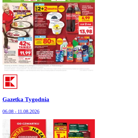
Gazetka Tygodnia
06.08 - 11.08.2026