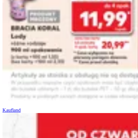
Kaufland