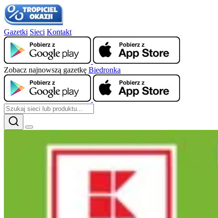
Gazetki
Sieci
Kontakt
Zobacz najnowszą gazetkę
Biedronka