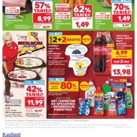
Kaufland