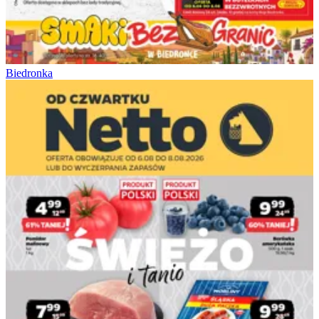
Biedronka