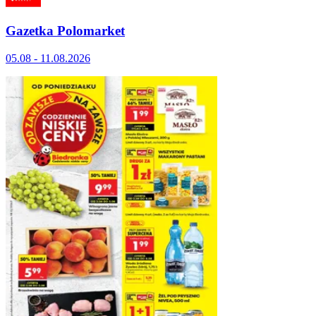
Gazetka Polomarket
05.08 - 11.08.2026