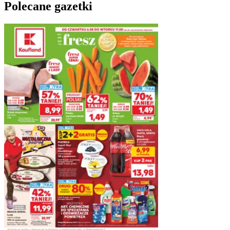
Polecane gazetki