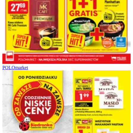
POLOmarket