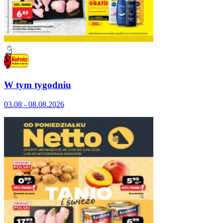
W tym tygodniu
03.08 - 08.08.2026