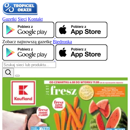
Gazetki
Sieci
Kontakt
Zobacz najnowszą gazetkę
Biedronka