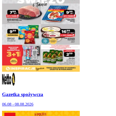
Gazetka spożywcza
06.08 - 08.08.2026